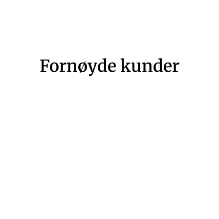
Fornøyde kunder