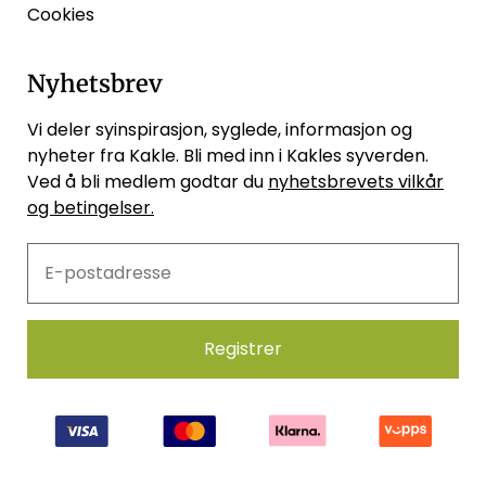
Cookies
Nyhetsbrev
Vi deler syinspirasjon, syglede, informasjon og
nyheter fra Kakle. Bli med inn i Kakles syverden.
Ved å bli medlem godtar du
nyhetsbrevets vilkår
og betingelser.