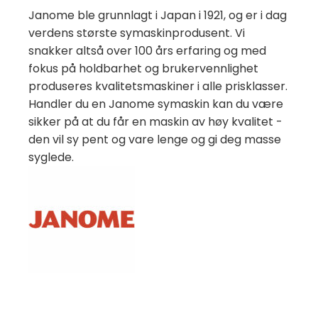
Janome ble grunnlagt i Japan i 1921, og er i dag
verdens største symaskinprodusent. Vi
snakker altså over 100 års erfaring og med
fokus på holdbarhet og brukervennlighet
produseres kvalitetsmaskiner i alle prisklasser.
Handler du en Janome symaskin kan du være
sikker på at du får en maskin av høy kvalitet -
den vil sy pent og vare lenge og gi deg masse
syglede.