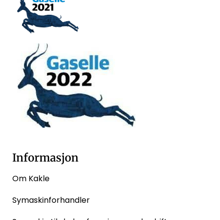
Informasjon
Om Kakle
Symaskinforhandler