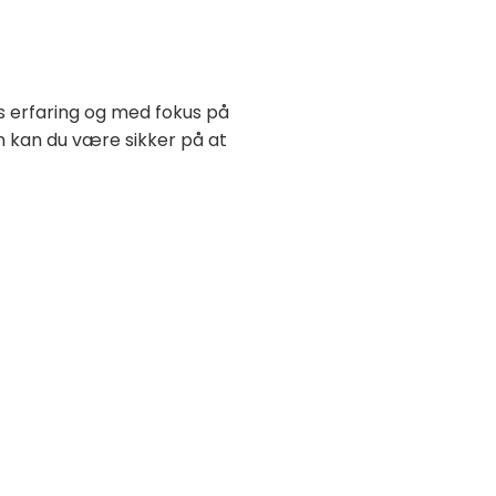
rs erfaring og med fokus på
n kan du være sikker på at