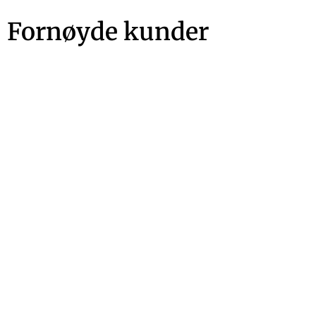
Fornøyde kunder