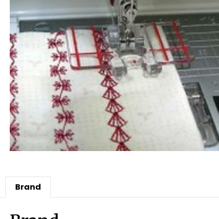
Brand