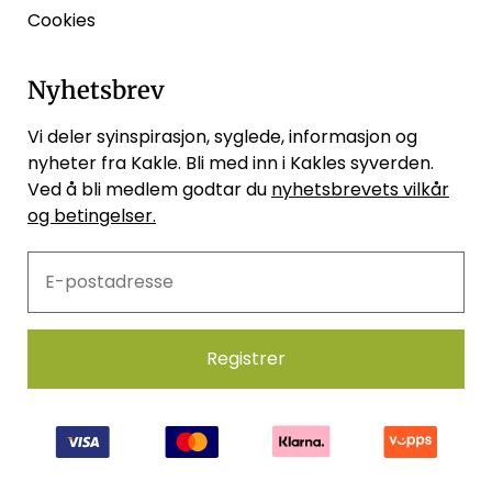
Cookies
Nyhetsbrev
Vi deler syinspirasjon, syglede, informasjon og
nyheter fra Kakle. Bli med inn i Kakles syverden.
Ved å bli medlem godtar du
nyhetsbrevets vilkår
og betingelser.