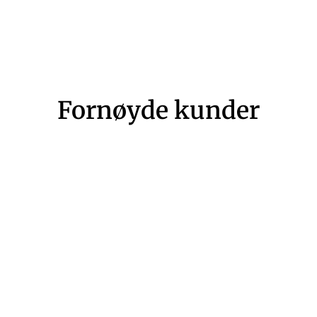
Fornøyde kunder