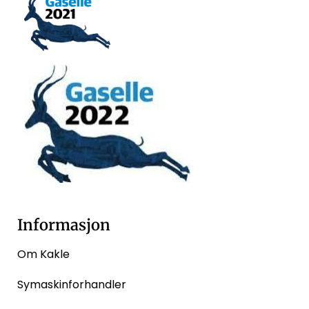
Informasjon
Om Kakle
Symaskinforhandler