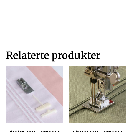
Relaterte produkter