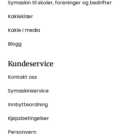
Symaskin til skoler, foreninger og bedrifter
Kakleklær
Kakle i media
Blogg
Kundeservice
Kontakt oss
Symaskinservice
Innbytteordning
Kjøpsbetingelser
Personvern