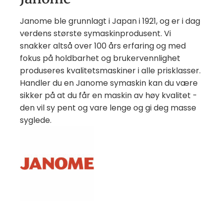
Janome ble grunnlagt i Japan i 1921, og er i dag
verdens største symaskinprodusent. Vi
snakker altså over 100 års erfaring og med
fokus på holdbarhet og brukervennlighet
produseres kvalitetsmaskiner i alle prisklasser.
Handler du en Janome symaskin kan du være
sikker på at du får en maskin av høy kvalitet -
den vil sy pent og vare lenge og gi deg masse
syglede.