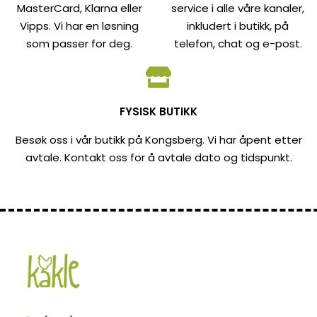
MasterCard, Klarna eller
service i alle våre kanaler,
Vipps. Vi har en løsning
inkludert i butikk, på
som passer for deg.
telefon, chat og e-post.
FYSISK BUTIKK
Besøk oss i vår butikk på Kongsberg. Vi har åpent etter
avtale. Kontakt oss for å avtale dato og tidspunkt.