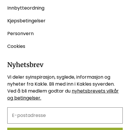
Innbytteordning
Kjøpsbetingelser
Personvern
Cookies
Nyhetsbrev
Vi deler syinspirasjon, syglede, informasjon og
nyheter fra Kakle. Bli med inn i Kakles syverden.
Ved å bli medlem godtar du
nyhetsbrevets vilkår
og betingelser.