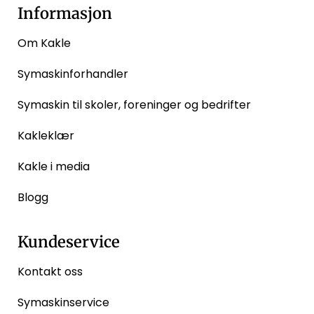
Informasjon
Om Kakle
Symaskinforhandler
Symaskin til skoler, foreninger og bedrifter
Kakleklær
Kakle i media
Blogg
Kundeservice
Kontakt oss
Symaskinservice