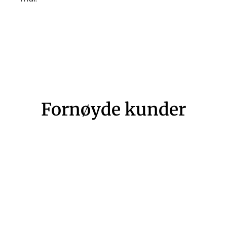
Fornøyde kunder