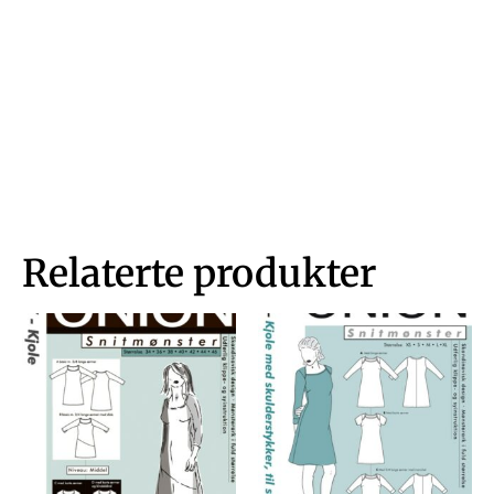
Relaterte produkter