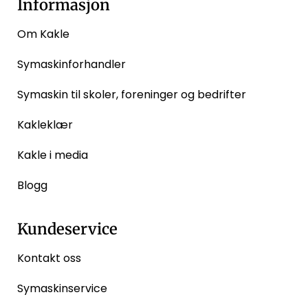
Informasjon
Om Kakle
Symaskinforhandler
Symaskin til skoler, foreninger og bedrifter
Kakleklær
Kakle i media
Blogg
Kundeservice
Kontakt oss
Symaskinservice