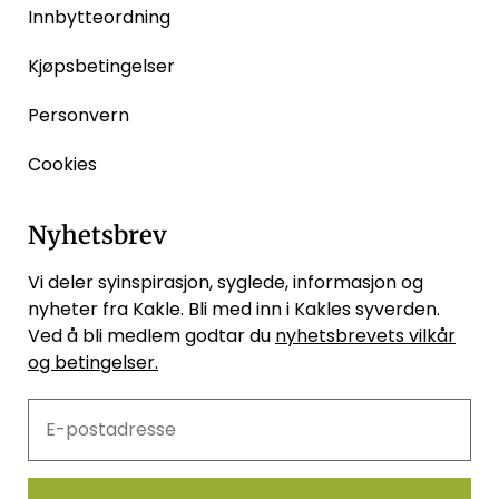
Innbytteordning
Kjøpsbetingelser
Personvern
Cookies
Nyhetsbrev
Vi deler syinspirasjon, syglede, informasjon og
nyheter fra Kakle. Bli med inn i Kakles syverden.
Ved å bli medlem godtar du
nyhetsbrevets vilkår
og betingelser.