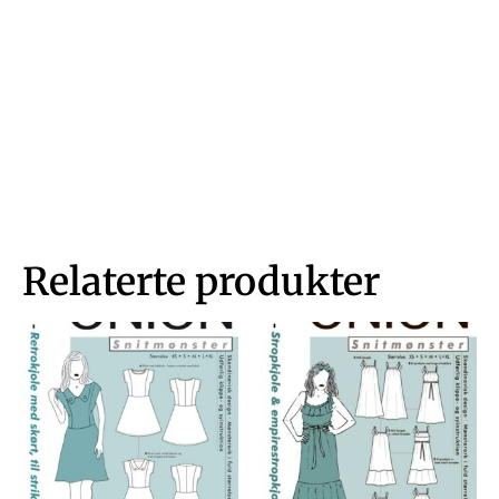
Relaterte produkter