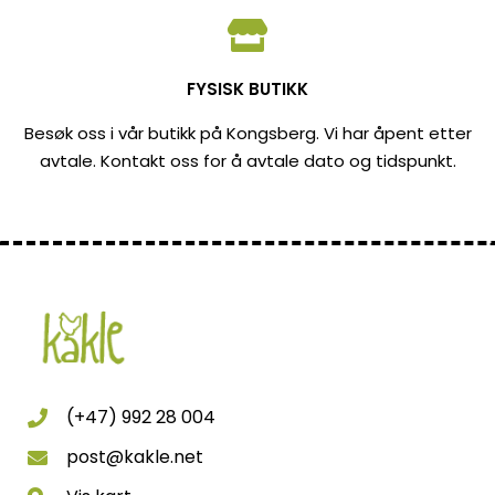
FYSISK BUTIKK
Besøk oss i vår butikk på Kongsberg. Vi har åpent etter
avtale. Kontakt oss for å avtale dato og tidspunkt.
(+47) 992 28 004
post@kakle.net