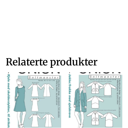
Relaterte produkter