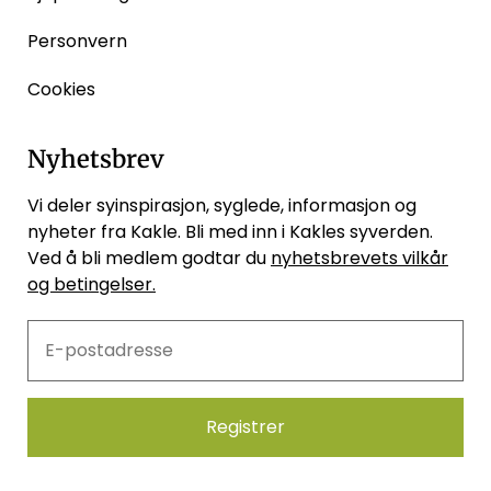
Personvern
Cookies
Nyhetsbrev
Vi deler syinspirasjon, syglede, informasjon og
nyheter fra Kakle. Bli med inn i Kakles syverden.
Ved å bli medlem godtar du
nyhetsbrevets vilkår
og betingelser.