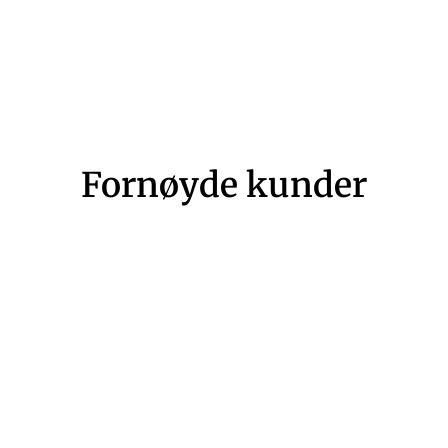
Fornøyde kunder