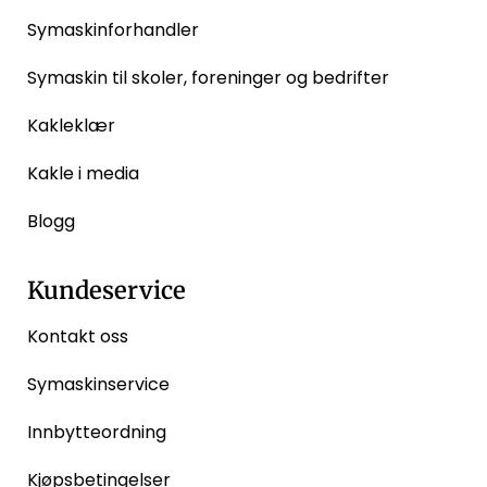
Symaskinforhandler
Symaskin til skoler, foreninger og bedrifter
Kakleklær
Kakle i media
Blogg
Kundeservice
Kontakt oss
Symaskinservice
Innbytteordning
Kjøpsbetingelser