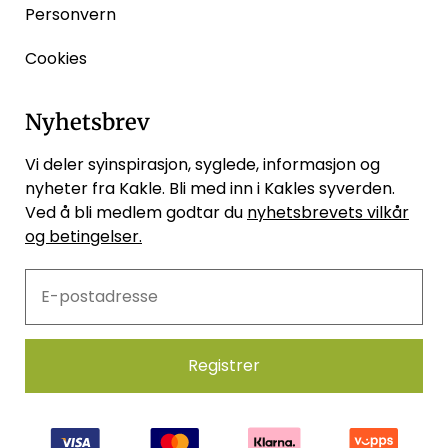
Personvern
Cookies
Nyhetsbrev
Vi deler syinspirasjon, syglede, informasjon og
nyheter fra Kakle. Bli med inn i Kakles syverden.
Ved å bli medlem godtar du
nyhetsbrevets vilkår
og betingelser.