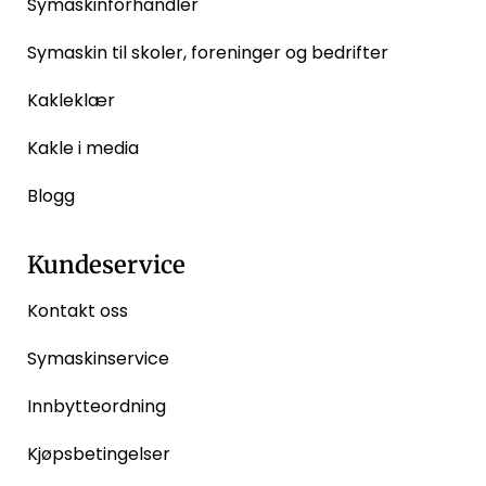
Symaskinforhandler
Symaskin til skoler, foreninger og bedrifter
Kakleklær
Kakle i media
Blogg
Kundeservice
Kontakt oss
Symaskinservice
Innbytteordning
Kjøpsbetingelser