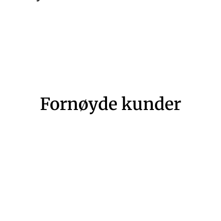
Fornøyde kunder