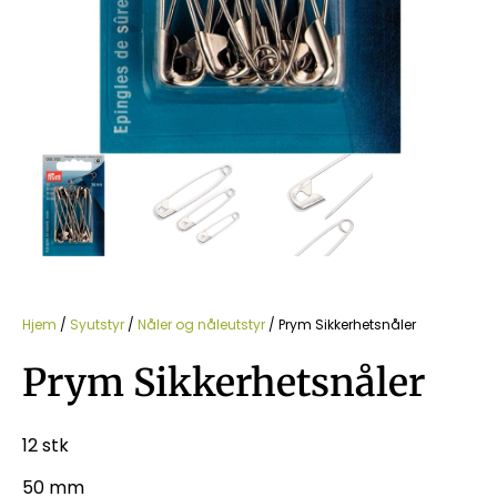
Hjem
/
Syutstyr
/
Nåler og nåleutstyr
/ Prym Sikkerhetsnåler
Prym Sikkerhetsnåler
12 stk
50 mm