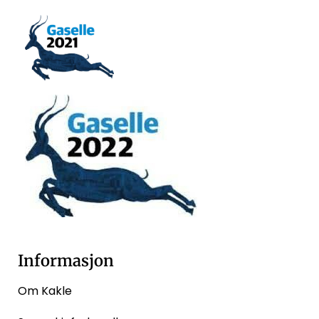
Informasjon
Om Kakle