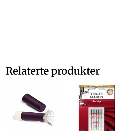
Relaterte produkter