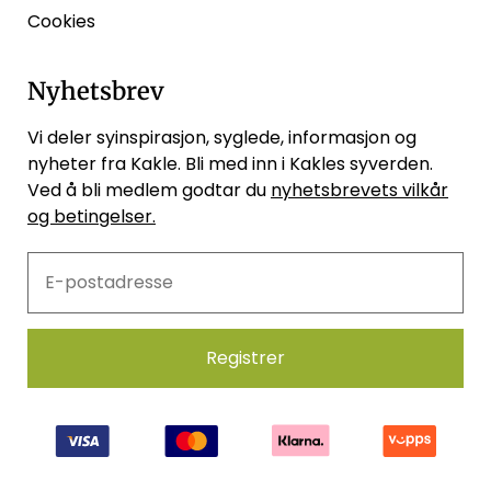
Cookies
Nyhetsbrev
Vi deler syinspirasjon, syglede, informasjon og
nyheter fra Kakle. Bli med inn i Kakles syverden.
Ved å bli medlem godtar du
nyhetsbrevets vilkår
og betingelser.