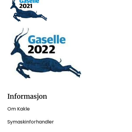
Informasjon
Om Kakle
Symaskinforhandler