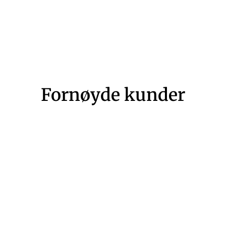
Fornøyde kunder