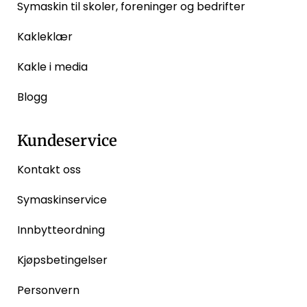
Symaskin til skoler, foreninger og bedrifter
Kakleklær
Kakle i media
Blogg
Kundeservice
Kontakt oss
Symaskinservice
Innbytteordning
Kjøpsbetingelser
Personvern