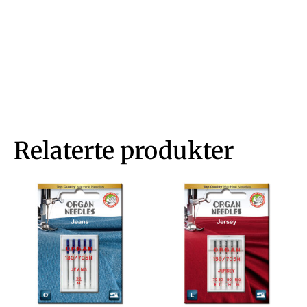
Relaterte produkter