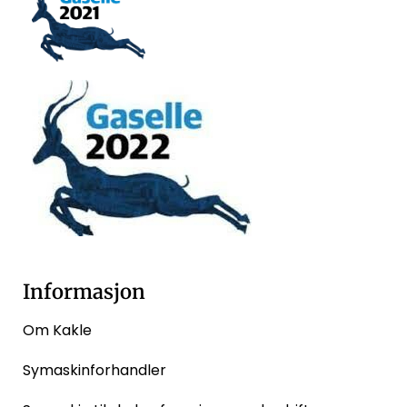
Informasjon
Om Kakle
Symaskinforhandler