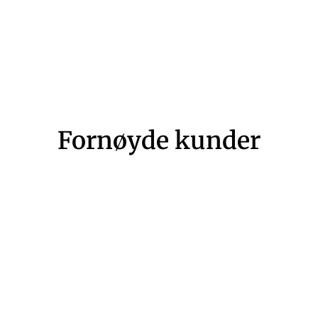
Fornøyde kunder