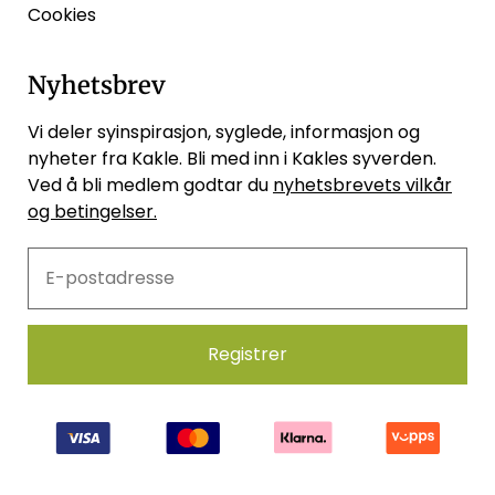
Cookies
Nyhetsbrev
Vi deler syinspirasjon, syglede, informasjon og
nyheter fra Kakle. Bli med inn i Kakles syverden.
Ved å bli medlem godtar du
nyhetsbrevets vilkår
og betingelser.