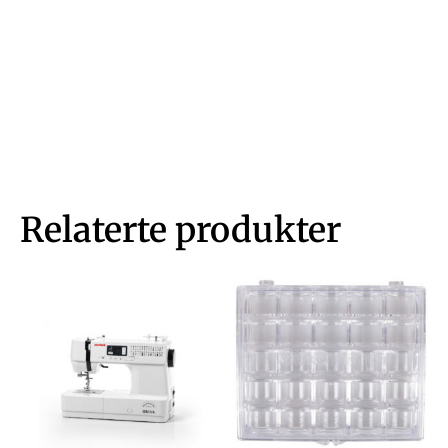
Relaterte produkter