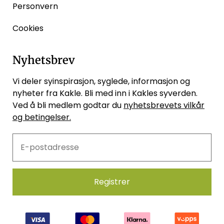
Personvern
Cookies
Nyhetsbrev
Vi deler syinspirasjon, syglede, informasjon og
nyheter fra Kakle. Bli med inn i Kakles syverden.
Ved å bli medlem godtar du
nyhetsbrevets vilkår
og betingelser.