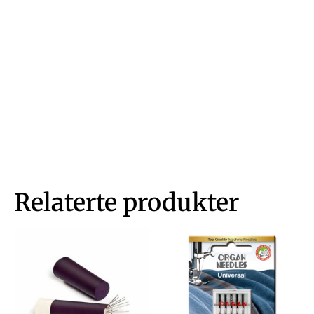
Relaterte produkter