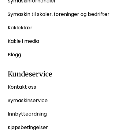
Symaskinforhandler
Symaskin til skoler, foreninger og bedrifter
Kakleklær
Kakle i media
Blogg
Kundeservice
Kontakt oss
Symaskinservice
Innbytteordning
Kjøpsbetingelser