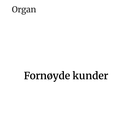
Organ
Fornøyde kunder