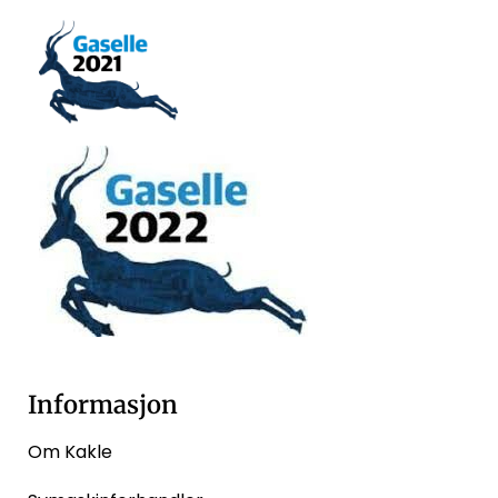
Informasjon
Om Kakle