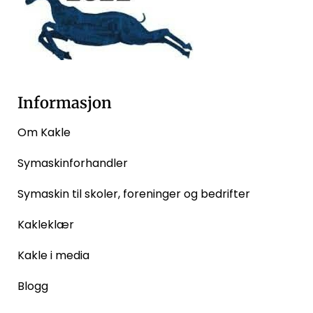
Informasjon
Om Kakle
Symaskinforhandler
Symaskin til skoler, foreninger og bedrifter
Kakleklær
Kakle i media
Blogg