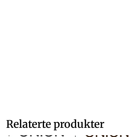
Relaterte produkter