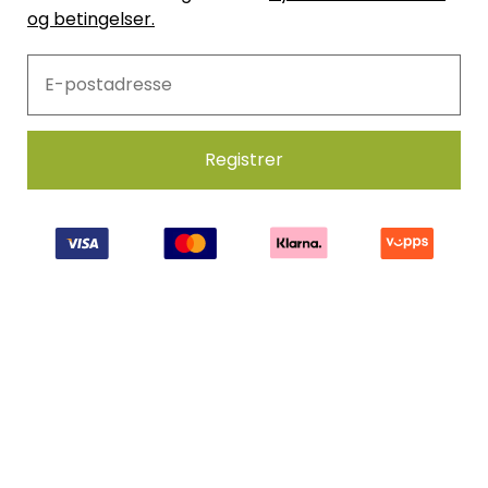
og betingelser.