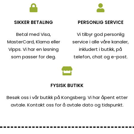
SIKKER BETALING
PERSONLIG SERVICE
Betal med Visa,
Vi tilbyr god personlig
MasterCard, Klarna eller
service i alle våre kanaler,
Vipps. Vi har en løsning
inkludert i butikk, på
som passer for deg.
telefon, chat og e-post.
FYSISK BUTIKK
Besøk oss i vår butikk på Kongsberg. Vi har åpent etter
avtale. Kontakt oss for å avtale dato og tidspunkt.