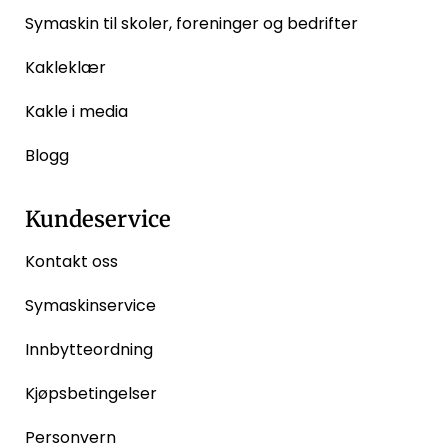
Symaskin til skoler, foreninger og bedrifter
Kakleklær
Kakle i media
Blogg
Kundeservice
Kontakt oss
Symaskinservice
Innbytteordning
Kjøpsbetingelser
Personvern