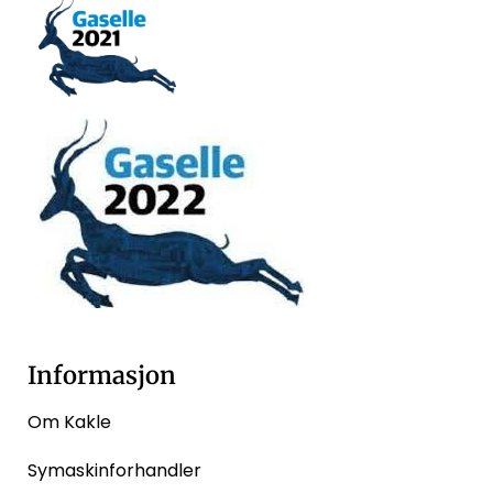
Informasjon
Om Kakle
Symaskinforhandler