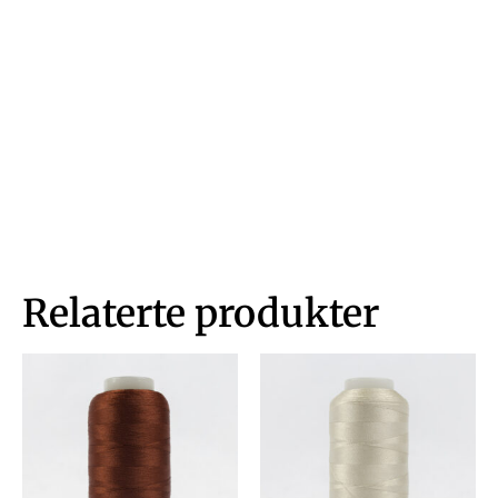
Relaterte produkter