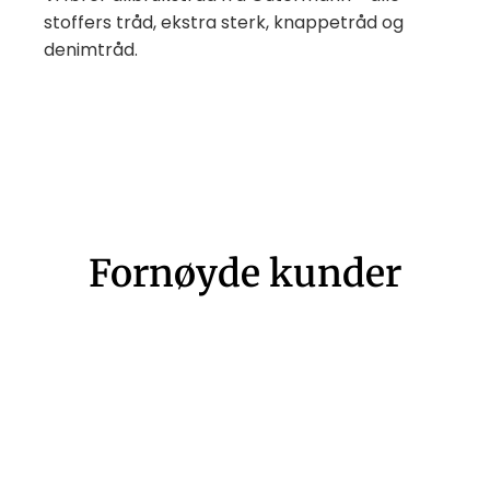
stoffers tråd, ekstra sterk, knappetråd og
denimtråd.
Fornøyde kunder