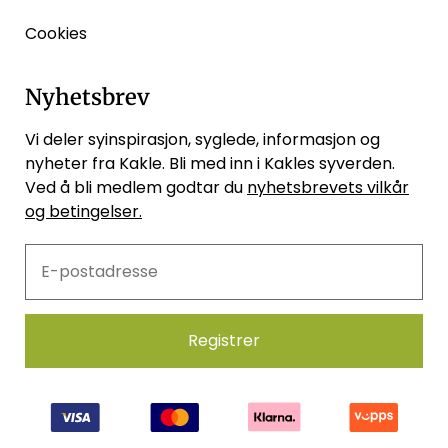
Cookies
Nyhetsbrev
Vi deler syinspirasjon, syglede, informasjon og
nyheter fra Kakle. Bli med inn i Kakles syverden.
Ved å bli medlem godtar du
nyhetsbrevets vilkår
og betingelser.