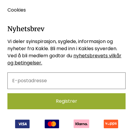
Cookies
Nyhetsbrev
Vi deler syinspirasjon, syglede, informasjon og
nyheter fra Kakle. Bli med inn i Kakles syverden.
Ved å bli medlem godtar du
nyhetsbrevets vilkår
og betingelser.