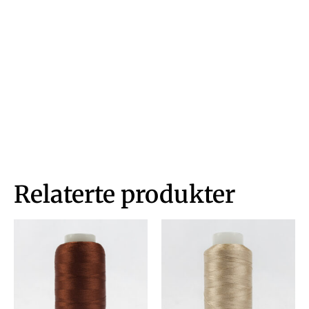
Relaterte produkter