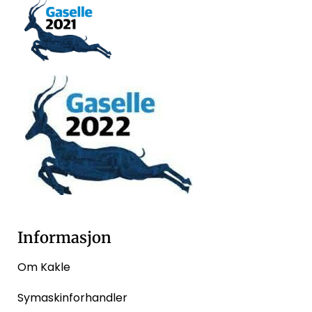
Informasjon
Om Kakle
Symaskinforhandler