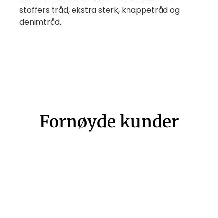
stoffers tråd, ekstra sterk, knappetråd og
denimtråd.
Fornøyde kunder