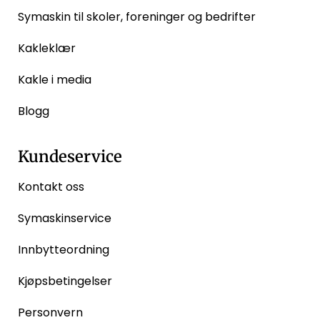
Symaskin til skoler, foreninger og bedrifter
Kakleklær
Kakle i media
Blogg
Kundeservice
Kontakt oss
Symaskinservice
Innbytteordning
Kjøpsbetingelser
Personvern