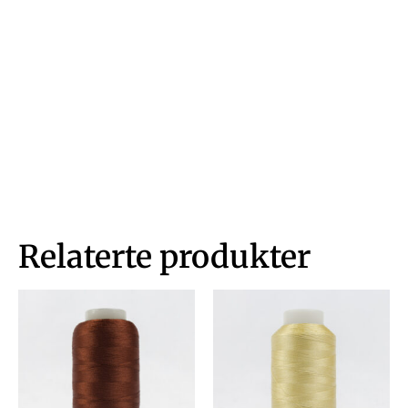
Relaterte produkter