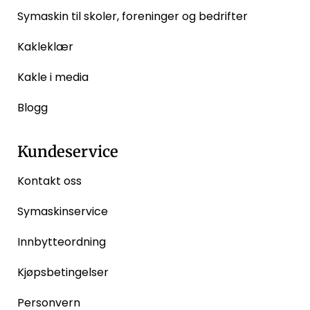
Symaskin til skoler, foreninger og bedrifter
Kakleklær
Kakle i media
Blogg
Kundeservice
Kontakt oss
Symaskinservice
Innbytteordning
Kjøpsbetingelser
Personvern