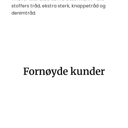
stoffers tråd, ekstra sterk, knappetråd og
denimtråd.
Fornøyde kunder