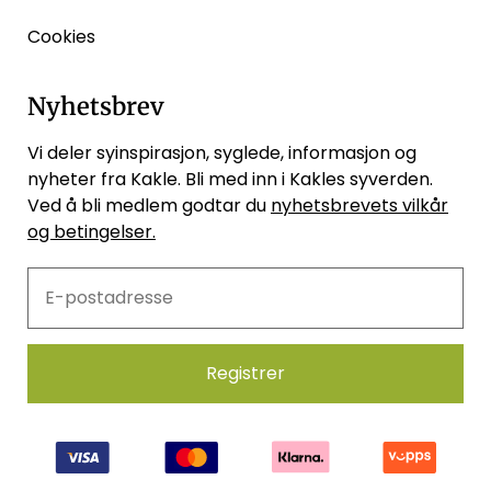
Cookies
Nyhetsbrev
Vi deler syinspirasjon, syglede, informasjon og
nyheter fra Kakle. Bli med inn i Kakles syverden.
Ved å bli medlem godtar du
nyhetsbrevets vilkår
og betingelser.