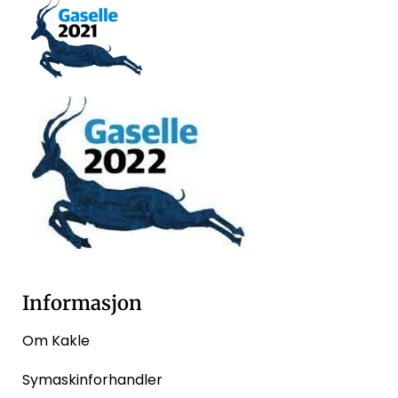
Informasjon
Om Kakle
Symaskinforhandler