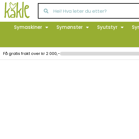
Symaskiner
Symønster
Syutstyr
Sy
Få gratis frakt over kr 2 000,-