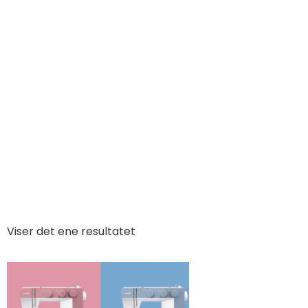
Viser det ene resultatet