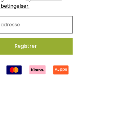
 betingelser.