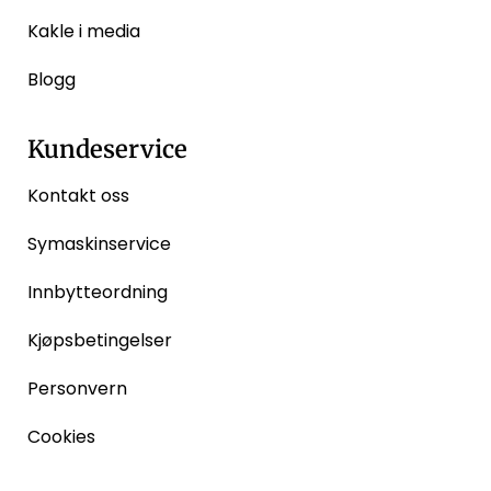
Kakle i media
Blogg
Kundeservice
Kontakt oss
Symaskinservice
Innbytteordning
Kjøpsbetingelser
Personvern
Cookies