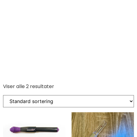
Viser alle 2 resultater