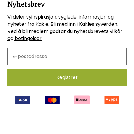
Nyhetsbrev
Vi deler syinspirasjon, syglede, informasjon og
nyheter fra Kakle. Bli med inn i Kakles syverden.
Ved å bli medlem godtar du
nyhetsbrevets vilkår
og betingelser.