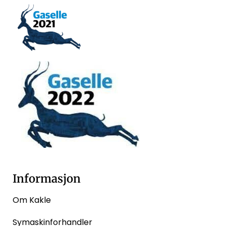
Informasjon
Om Kakle
Symaskinforhandler