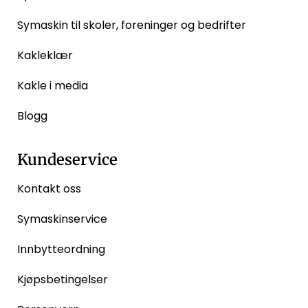
Symaskin til skoler, foreninger og bedrifter
Kakleklær
Kakle i media
Blogg
Kundeservice
Kontakt oss
Symaskinservice
Innbytteordning
Kjøpsbetingelser