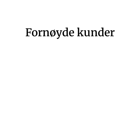
Fornøyde kunder