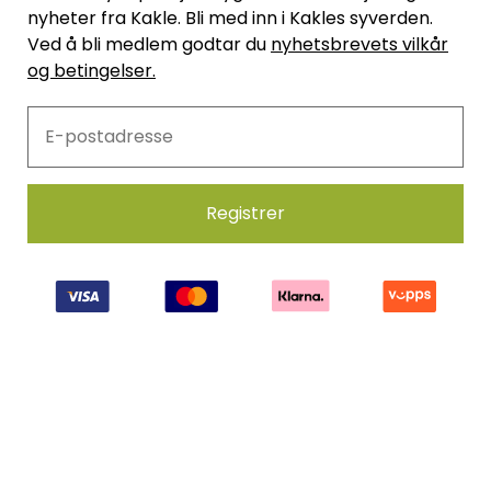
nyheter fra Kakle. Bli med inn i Kakles syverden.
Ved å bli medlem godtar du
nyhetsbrevets vilkår
og betingelser.