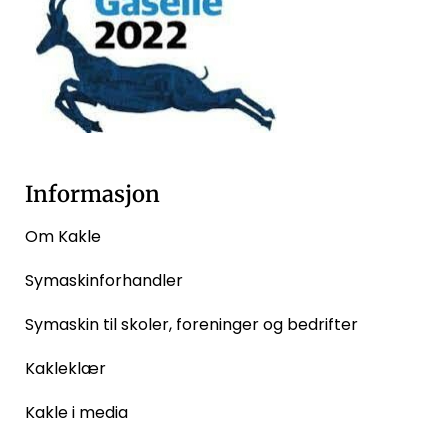
Informasjon
Om Kakle
Symaskinforhandler
Symaskin til skoler, foreninger og bedrifter
Kakleklær
Kakle i media