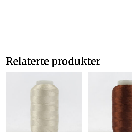
Relaterte produkter