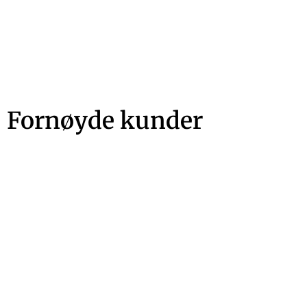
Fornøyde kunder