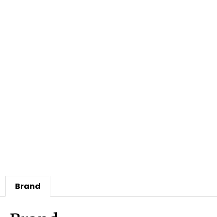
Brand