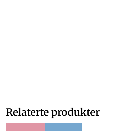
Relaterte produkter