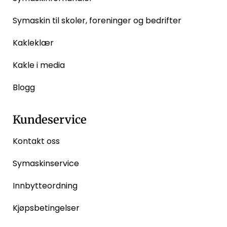
Symaskin til skoler, foreninger og bedrifter
Kakleklær
Kakle i media
Blogg
Kundeservice
Kontakt oss
Symaskinservice
Innbytteordning
Kjøpsbetingelser