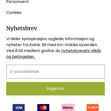
Personvern
Cookies
Nyhetsbrev
Vi deler syinspirasjon, syglede, informasjon og
nyheter fra Kakle. Bli med inn i Kakles syverden.
Ved å bli medlem godtar du
nyhetsbrevets vilkår
og betingelser.