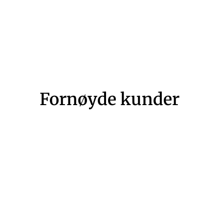
Fornøyde kunder