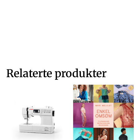
Relaterte produkter