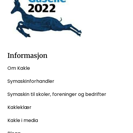
Informasjon
Om Kakle
Symaskinforhandler
Symaskin til skoler, foreninger og bedrifter
Kakleklær
Kakle i media