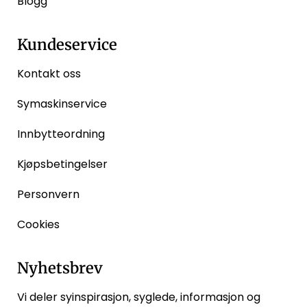
Blogg
Kundeservice
Kontakt oss
Symaskinservice
Innbytteordning
Kjøpsbetingelser
Personvern
Cookies
Nyhetsbrev
Vi deler syinspirasjon, syglede, informasjon og