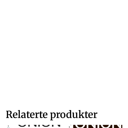
Relaterte produkter