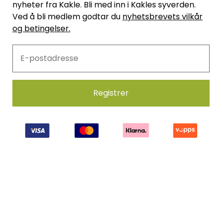
nyheter fra Kakle. Bli med inn i Kakles syverden.
Ved å bli medlem godtar du
nyhetsbrevets vilkår
og betingelser.