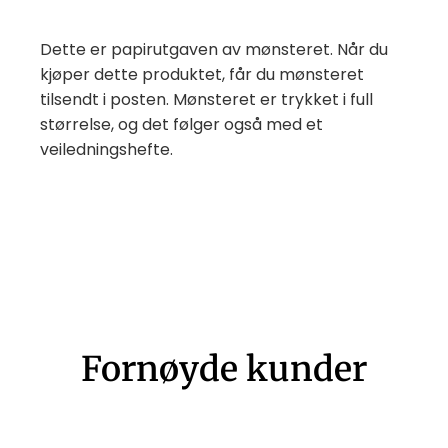
Dette er papirutgaven av mønsteret. Når du
kjøper dette produktet, får du mønsteret
tilsendt i posten. Mønsteret er trykket i full
størrelse, og det følger også med et
veiledningshefte.
Fornøyde kunder