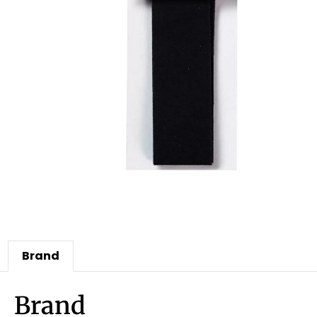
Brand
Brand