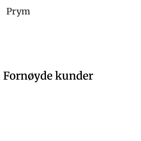
Prym
Fornøyde kunder