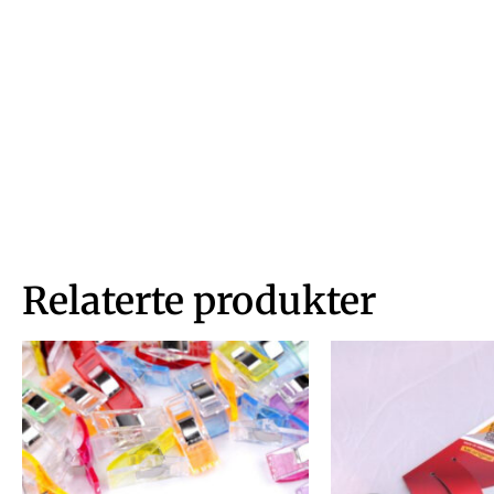
Relaterte produkter