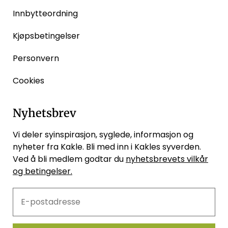
Innbytteordning
Kjøpsbetingelser
Personvern
Cookies
Nyhetsbrev
Vi deler syinspirasjon, syglede, informasjon og
nyheter fra Kakle. Bli med inn i Kakles syverden.
Ved å bli medlem godtar du
nyhetsbrevets vilkår
og betingelser.