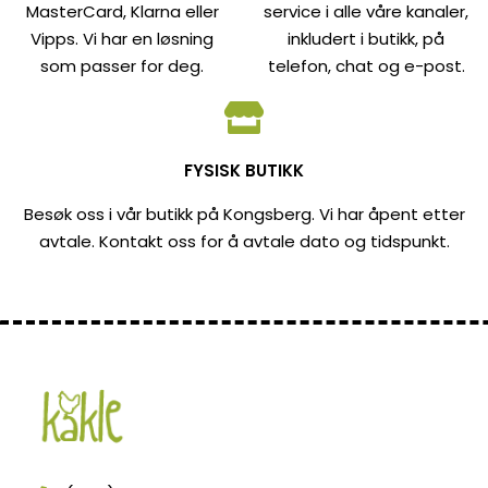
MasterCard, Klarna eller
service i alle våre kanaler,
Vipps. Vi har en løsning
inkludert i butikk, på
som passer for deg.
telefon, chat og e-post.
FYSISK BUTIKK
Besøk oss i vår butikk på Kongsberg. Vi har åpent etter
avtale. Kontakt oss for å avtale dato og tidspunkt.