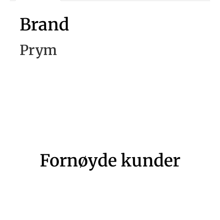
Brand
Prym
Fornøyde kunder