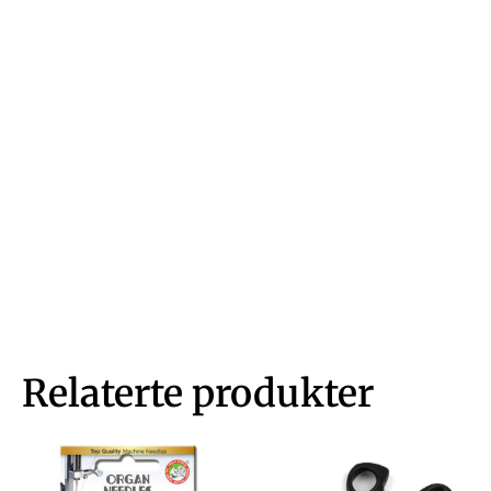
Relaterte produkter