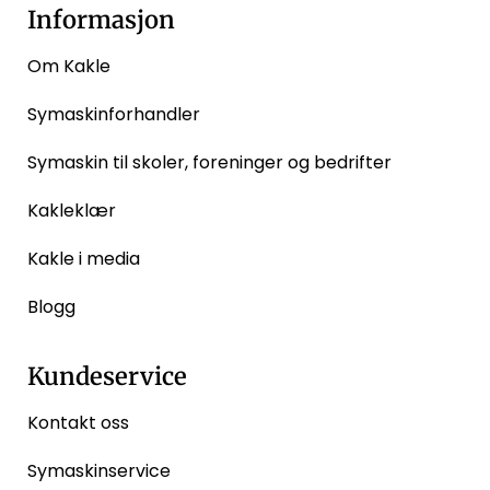
Informasjon
Om Kakle
Symaskinforhandler
Symaskin til skoler, foreninger og bedrifter
Kakleklær
Kakle i media
Blogg
Kundeservice
Kontakt oss
Symaskinservice