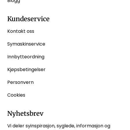
Blogg
Kundeservice
Kontakt oss
Symaskinservice
Innbytteordning
Kjøpsbetingelser
Personvern
Cookies
Nyhetsbrev
Vi deler syinspirasjon, syglede, informasjon og