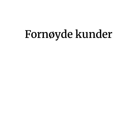
Fornøyde kunder