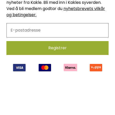
nyheter fra Kakle. Bli med inn i Kakles syverden.
Ved å bli medlem godtar du
nyhetsbrevets vilkår
og betingelser.