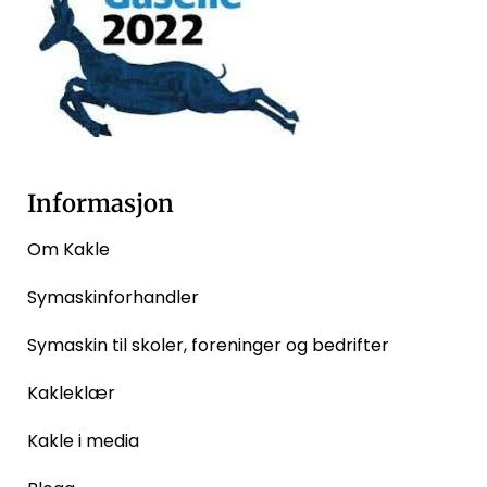
Informasjon
Om Kakle
Symaskinforhandler
Symaskin til skoler, foreninger og bedrifter
Kakleklær
Kakle i media