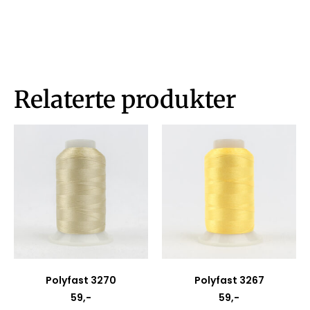
Relaterte produkter
Polyfast 3270
Polyfast 3267
59
,-
59
,-