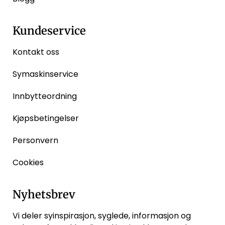
Kundeservice
Kontakt oss
Symaskinservice
Innbytteordning
Kjøpsbetingelser
Personvern
Cookies
Nyhetsbrev
Vi deler syinspirasjon, syglede, informasjon og