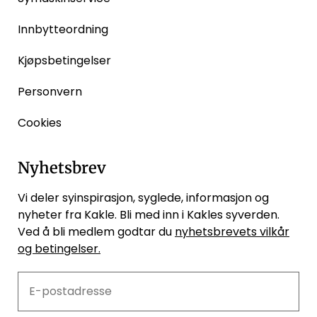
Innbytteordning
Kjøpsbetingelser
Personvern
Cookies
Nyhetsbrev
Vi deler syinspirasjon, syglede, informasjon og
nyheter fra Kakle. Bli med inn i Kakles syverden.
Ved å bli medlem godtar du
nyhetsbrevets vilkår
og betingelser.