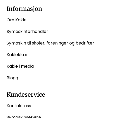
Informasjon
Om Kakle
Symaskinforhandler
Symaskin til skoler, foreninger og bedrifter
Kakleklær
Kakle i media
Blogg
Kundeservice
Kontakt oss
Symaskinservice