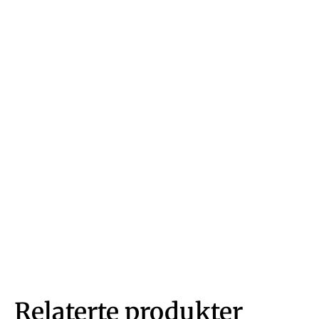
Relaterte produkter