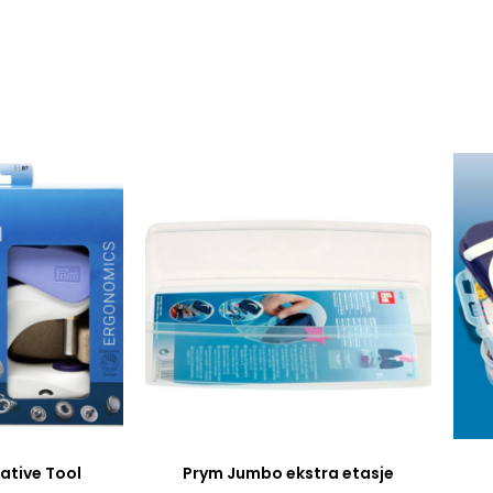
ative Tool
Prym Jumbo ekstra etasje