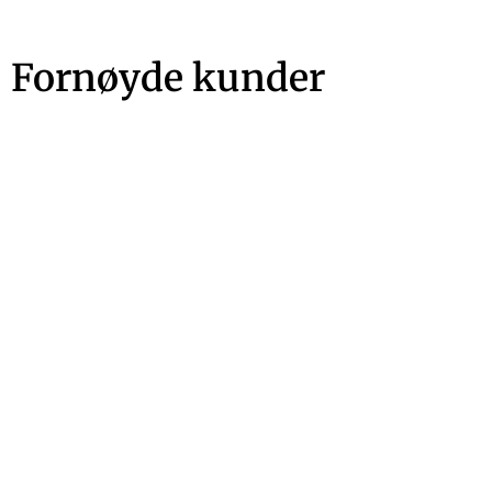
Fornøyde kunder