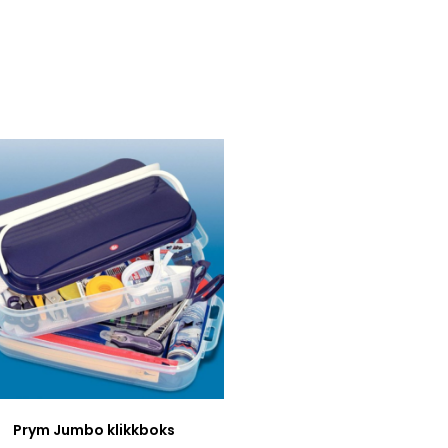
Prym Jumbo klikkboks