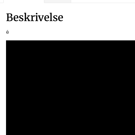
Beskrivelse
é