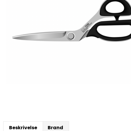
Beskrivelse
Brand