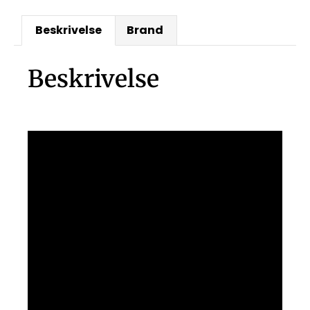
Beskrivelse
Brand
Beskrivelse