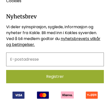
Cookies
Nyhetsbrev
Vi deler syinspirasjon, syglede, informasjon og
nyheter fra Kakle. Bli med inn i Kakles syverden.
Ved å bli medlem godtar du
nyhetsbrevets vilkår
og betingelser.