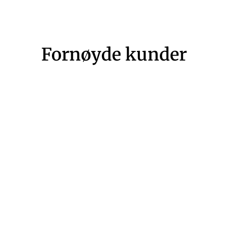
Fornøyde kunder