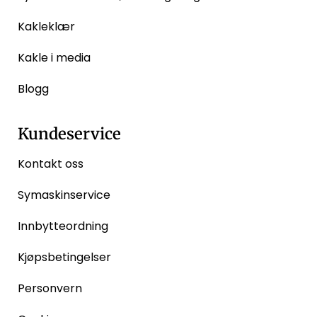
Kakleklær
Kakle i media
Blogg
Kundeservice
Kontakt oss
Symaskinservice
Innbytteordning
Kjøpsbetingelser
Personvern