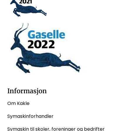
Informasjon
Om Kakle
Symaskinforhandler
Symaskin til skoler, foreninger og bedrifter