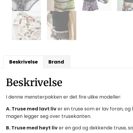
Beskrivelse
Brand
Beskrivelse
I denne mønsterpakken er det fire ulike modeller:
A. Truse med lavt liv
er en truse som er lav foran, og
magen legger seg over trusekanten.
B. Truse med høyt liv
er en god og dekkende truse, 