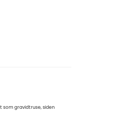
t som gravidtruse, siden