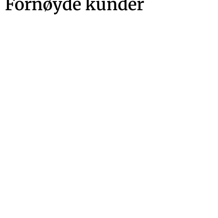
Fornøyde kunder