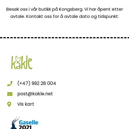
Besøk oss i vår butikk på Kongsberg. Vi har åpent etter
avtale. Kontakt oss for å avtale dato og tidspunkt.
(+47) 992 28 004
post@kakle.net
Vis kart