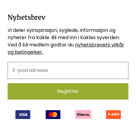
Nyhetsbrev
Vi deler syinspirasjon, syglede, informasjon og
nyheter fra Kakle. Bli med inn i Kakles syverden.
Ved å bli medlem godtar du
nyhetsbrevets vilkår
og betingelser.