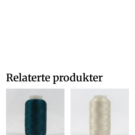
Relaterte produkter