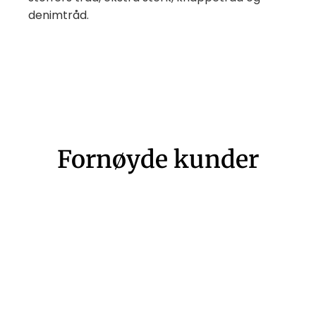
denimtråd.
Fornøyde kunder