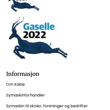
Informasjon
Om Kakle
Symaskinforhandler
Symaskin til skoler, foreninger og bedrifter