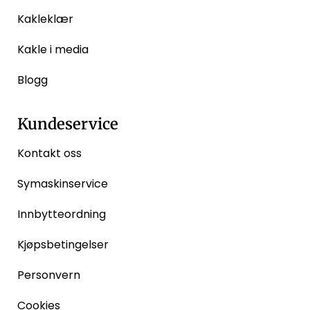
Kakleklær
Kakle i media
Blogg
Kundeservice
Kontakt oss
Symaskinservice
Innbytteordning
Kjøpsbetingelser
Personvern
Cookies