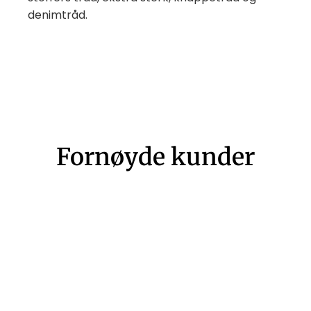
denimtråd.
Fornøyde kunder