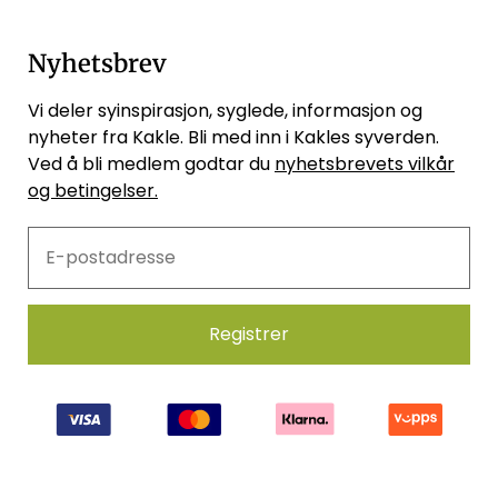
Nyhetsbrev
Vi deler syinspirasjon, syglede, informasjon og
nyheter fra Kakle. Bli med inn i Kakles syverden.
Ved å bli medlem godtar du
nyhetsbrevets vilkår
og betingelser.