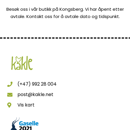
Besøk oss i vår butikk på Kongsberg. Vi har åpent etter
avtale. Kontakt oss for å avtale dato og tidspunkt.
(+47) 992 28 004
post@kakle.net
Vis kart