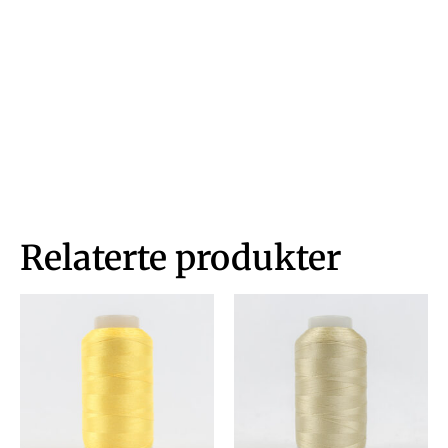
Relaterte produkter