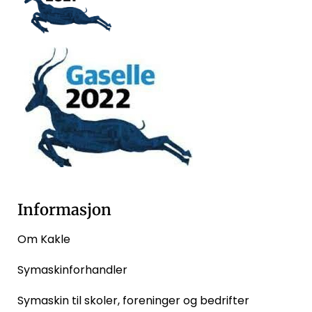
Informasjon
Om Kakle
Symaskinforhandler
Symaskin til skoler, foreninger og bedrifter