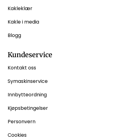
Kakleklær
Kakle i media
Blogg
Kundeservice
Kontakt oss
Symaskinservice
Innbytteordning
Kjøpsbetingelser
Personvern
Cookies