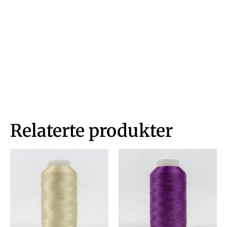
Relaterte produkter