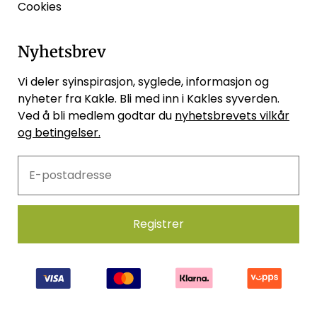
Cookies
Nyhetsbrev
Vi deler syinspirasjon, syglede, informasjon og
nyheter fra Kakle. Bli med inn i Kakles syverden.
Ved å bli medlem godtar du
nyhetsbrevets vilkår
og betingelser.