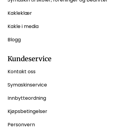
Kakleklær
Kakle i media
Blogg
Kundeservice
Kontakt oss
Symaskinservice
Innbytteordning
Kjøpsbetingelser
Personvern