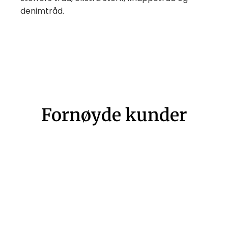
denimtråd.
Fornøyde kunder