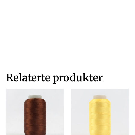
Relaterte produkter