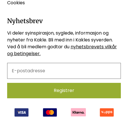
Cookies
Nyhetsbrev
Vi deler syinspirasjon, syglede, informasjon og
nyheter fra Kakle. Bli med inn i Kakles syverden.
Ved å bli medlem godtar du
nyhetsbrevets vilkår
og betingelser.