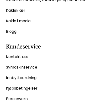
Kakleklær
Kakle i media
Blogg
Kundeservice
Kontakt oss
Symaskinservice
Innbytteordning
Kjøpsbetingelser
Personvern