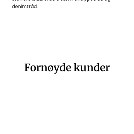
denimtråd.
Fornøyde kunder