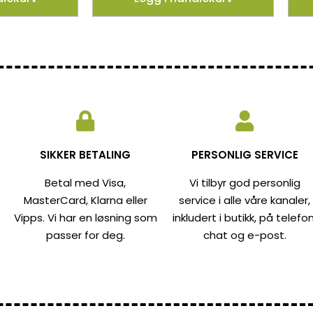
SIKKER BETALING
PERSONLIG SERVICE
Betal med Visa,
Vi tilbyr god personlig
MasterCard, Klarna eller
service i alle våre kanaler,
Vipps. Vi har en løsning som
inkludert i butikk, på telefon
passer for deg.
chat og e-post.