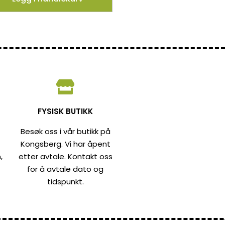
FYSISK BUTIKK
Besøk oss i vår butikk på
Kongsberg. Vi har åpent
,
etter avtale. Kontakt oss
for å avtale dato og
tidspunkt.