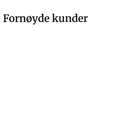
Fornøyde kunder