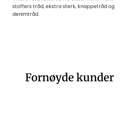
stoffers tråd, ekstra sterk, knappetråd og
denimtråd.
Fornøyde kunder