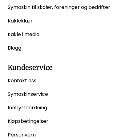
Symaskin til skoler, foreninger og bedrifter
Kakleklær
Kakle i media
Blogg
Kundeservice
Kontakt oss
Symaskinservice
Innbytteordning
Kjøpsbetingelser
Personvern