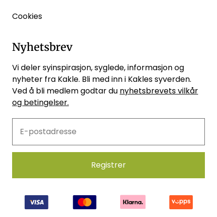
Cookies
Nyhetsbrev
Vi deler syinspirasjon, syglede, informasjon og
nyheter fra Kakle. Bli med inn i Kakles syverden.
Ved å bli medlem godtar du
nyhetsbrevets vilkår
og betingelser.