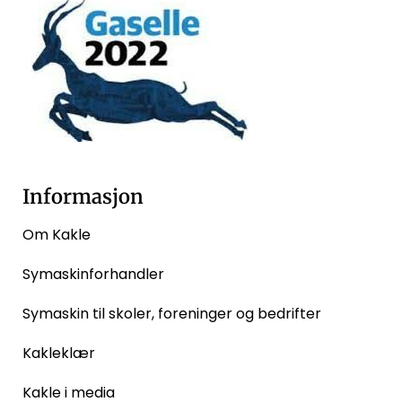
Informasjon
Om Kakle
Symaskinforhandler
Symaskin til skoler, foreninger og bedrifter
Kakleklær
Kakle i media