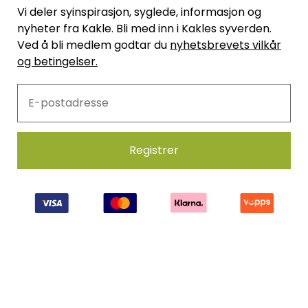
Vi deler syinspirasjon, syglede, informasjon og
nyheter fra Kakle. Bli med inn i Kakles syverden.
Ved å bli medlem godtar du
nyhetsbrevets vilkår
og betingelser.