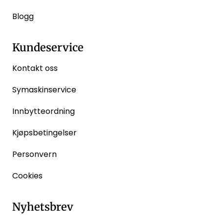
Blogg
Kundeservice
Kontakt oss
Symaskinservice
Innbytteordning
Kjøpsbetingelser
Personvern
Cookies
Nyhetsbrev