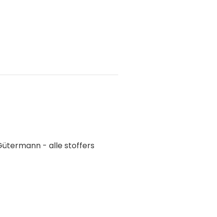
 Gütermann - alle stoffers