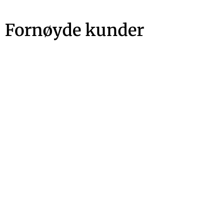
Fornøyde kunder