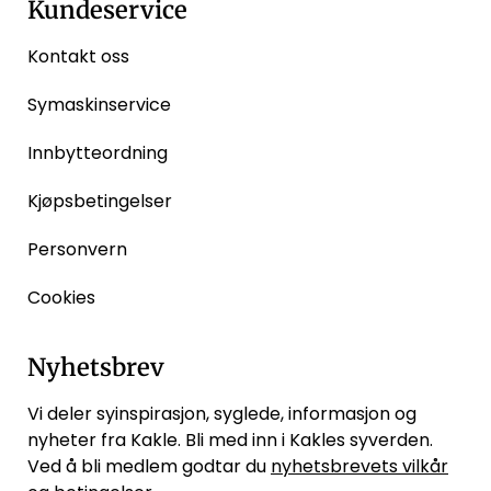
Kundeservice
Kontakt oss
Symaskinservice
Innbytteordning
Kjøpsbetingelser
Personvern
Cookies
Nyhetsbrev
Vi deler syinspirasjon, syglede, informasjon og
nyheter fra Kakle. Bli med inn i Kakles syverden.
Ved å bli medlem godtar du
nyhetsbrevets vilkår