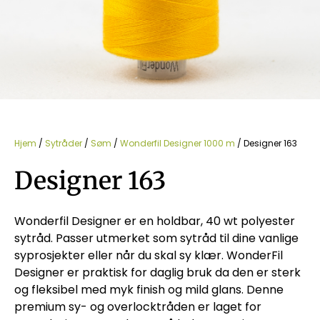
Hjem
/
Sytråder
/
Søm
/
Wonderfil Designer 1000 m
/ Designer 163
Designer 163
Wonderfil Designer er en holdbar, 40 wt polyester
sytråd. Passer utmerket som sytråd til dine vanlige
syprosjekter eller når du skal sy klær. WonderFil
Designer er praktisk for daglig bruk da den er sterk
og fleksibel med myk finish og mild glans. Denne
premium sy- og overlocktråden er laget for