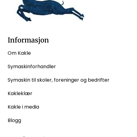
Informasjon
Om Kakle
Symaskinforhandler
Symaskin til skoler, foreninger og bedrifter
Kakleklær
Kakle i media
Blogg