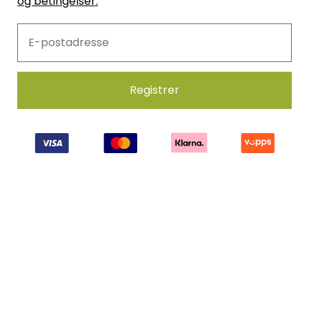
og betingelser.