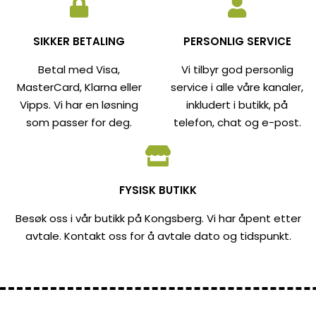
SIKKER BETALING
PERSONLIG SERVICE
Betal med Visa,
Vi tilbyr god personlig
MasterCard, Klarna eller
service i alle våre kanaler,
Vipps. Vi har en løsning
inkludert i butikk, på
som passer for deg.
telefon, chat og e-post.
FYSISK BUTIKK
Besøk oss i vår butikk på Kongsberg. Vi har åpent etter
avtale. Kontakt oss for å avtale dato og tidspunkt.