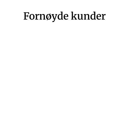
Fornøyde kunder