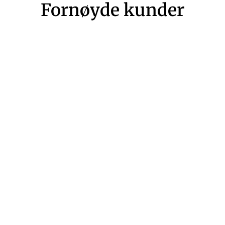
Fornøyde kunder