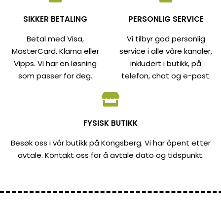
SIKKER BETALING
PERSONLIG SERVICE
Betal med Visa,
Vi tilbyr god personlig
MasterCard, Klarna eller
service i alle våre kanaler,
Vipps. Vi har en løsning
inkludert i butikk, på
som passer for deg.
telefon, chat og e-post.
FYSISK BUTIKK
Besøk oss i vår butikk på Kongsberg. Vi har åpent etter
avtale. Kontakt oss for å avtale dato og tidspunkt.