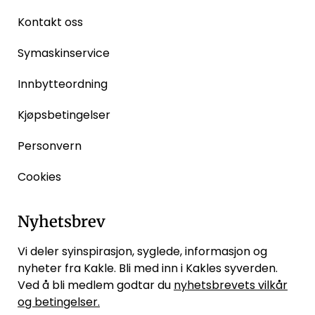
Kontakt oss
Symaskinservice
Innbytteordning
Kjøpsbetingelser
Personvern
Cookies
Nyhetsbrev
Vi deler syinspirasjon, syglede, informasjon og
nyheter fra Kakle. Bli med inn i Kakles syverden.
Ved å bli medlem godtar du
nyhetsbrevets vilkår
og betingelser.