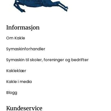
Informasjon
Om Kakle
Symaskinforhandler
Symaskin til skoler, foreninger og bedrifter
Kakleklær
Kakle i media
Blogg
Kundeservice