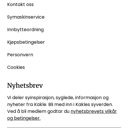
Kontakt oss
Symaskinservice
Innbytteordning
Kjøpsbetingelser
Personvern
Cookies
Nyhetsbrev
Vi deler syinspirasjon, syglede, informasjon og
nyheter fra Kakle. Bli med inn i Kakles syverden.
Ved å bli medlem godtar du
nyhetsbrevets vilkår
og betingelser.