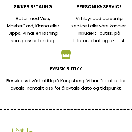
SIKKER BETALING
PERSONLIG SERVICE
Betal med Visa,
Vi tilbyr god personlig
MasterCard, Klarna eller
service i alle våre kanaler,
Vipps. Vi har en løsning
inkludert i butikk, på
som passer for deg.
telefon, chat og e-post.
FYSISK BUTIKK
Besøk oss i vår butikk på Kongsberg. Vi har åpent etter
avtale. Kontakt oss for å avtale dato og tidspunkt.