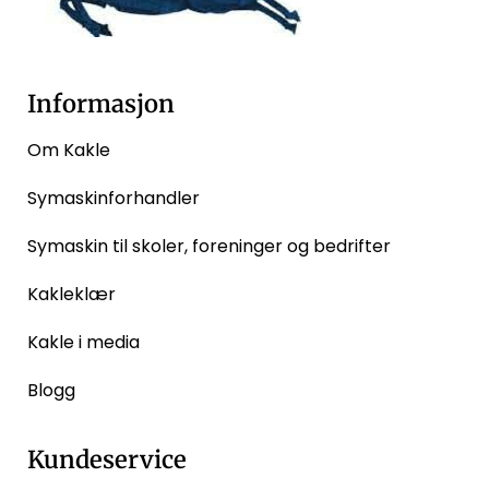
Informasjon
Om Kakle
Symaskinforhandler
Symaskin til skoler, foreninger og bedrifter
Kakleklær
Kakle i media
Blogg
Kundeservice