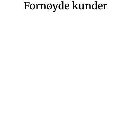
Fornøyde kunder