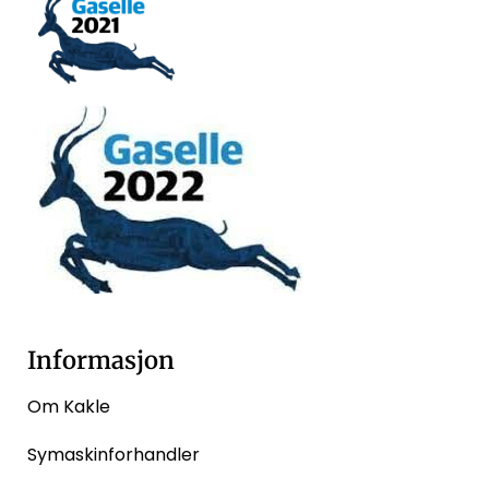
Informasjon
Om Kakle
Symaskinforhandler