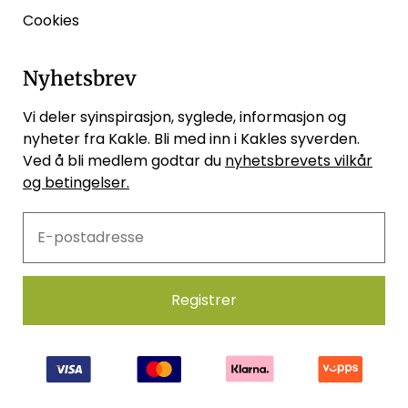
Cookies
Nyhetsbrev
Vi deler syinspirasjon, syglede, informasjon og
nyheter fra Kakle. Bli med inn i Kakles syverden.
Ved å bli medlem godtar du
nyhetsbrevets vilkår
og betingelser.