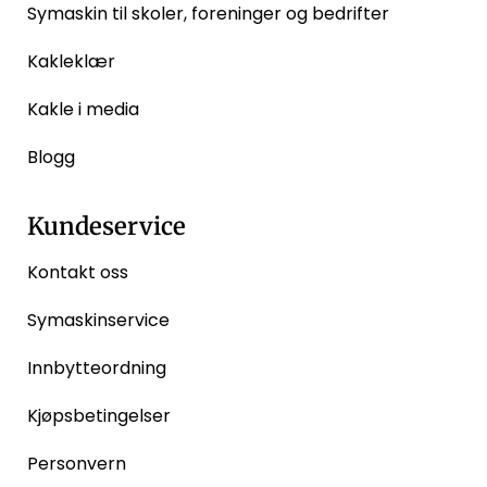
Symaskin til skoler, foreninger og bedrifter
Kakleklær
Kakle i media
Blogg
Kundeservice
Kontakt oss
Symaskinservice
Innbytteordning
Kjøpsbetingelser
Personvern