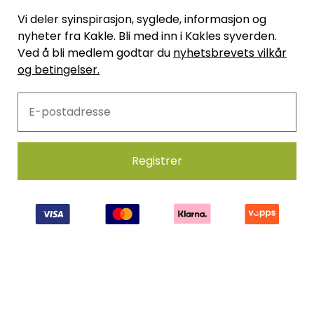
Vi deler syinspirasjon, syglede, informasjon og
nyheter fra Kakle. Bli med inn i Kakles syverden.
Ved å bli medlem godtar du
nyhetsbrevets vilkår
og betingelser.