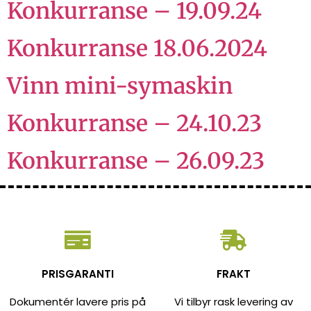
Konkurranse – 19.09.24
Konkurranse 18.06.2024
Vinn mini-symaskin
Konkurranse – 24.10.23
Konkurranse – 26.09.23
PRISGARANTI
FRAKT
Dokumentér lavere pris på
Vi tilbyr rask levering av