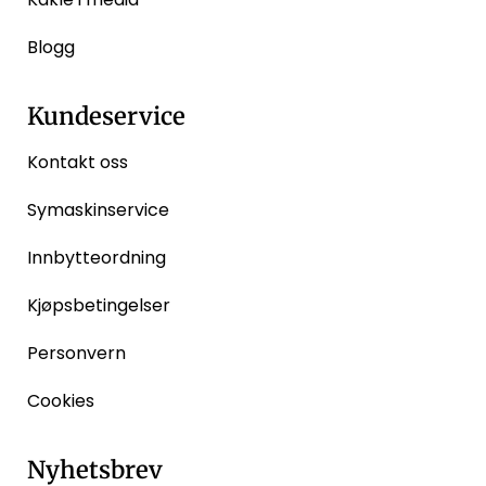
Blogg
Kundeservice
Kontakt oss
Symaskinservice
Innbytteordning
Kjøpsbetingelser
Personvern
Cookies
Nyhetsbrev