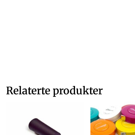
Relaterte produkter