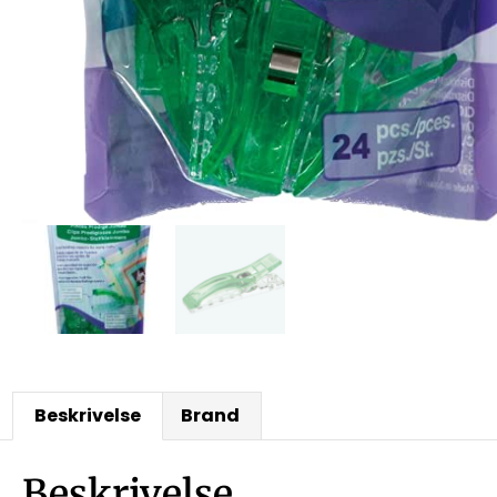
Beskrivelse
Brand
Beskrivelse