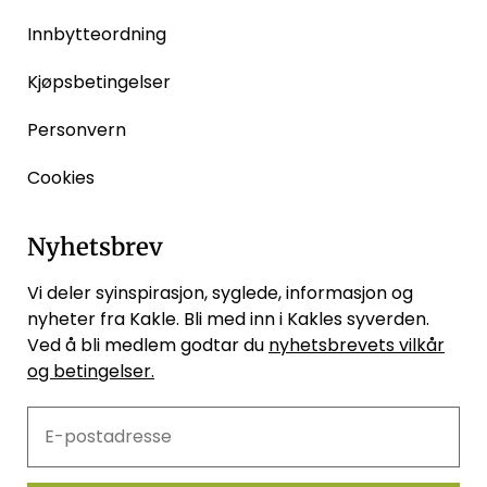
Innbytteordning
Kjøpsbetingelser
Personvern
Cookies
Nyhetsbrev
Vi deler syinspirasjon, syglede, informasjon og
nyheter fra Kakle. Bli med inn i Kakles syverden.
Ved å bli medlem godtar du
nyhetsbrevets vilkår
og betingelser.