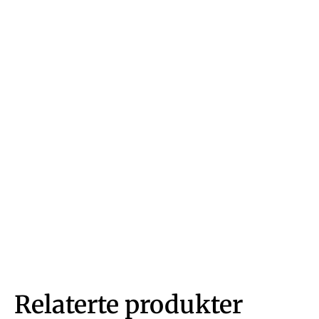
Relaterte produkter