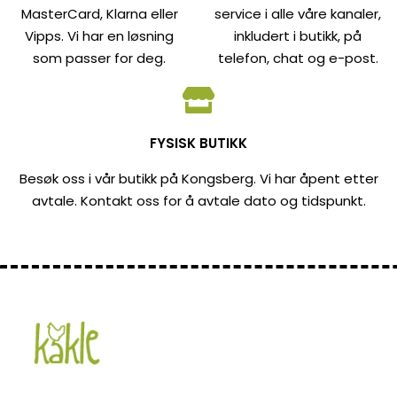
MasterCard, Klarna eller
service i alle våre kanaler,
Vipps. Vi har en løsning
inkludert i butikk, på
som passer for deg.
telefon, chat og e-post.
FYSISK BUTIKK
Besøk oss i vår butikk på Kongsberg. Vi har åpent etter
avtale. Kontakt oss for å avtale dato og tidspunkt.