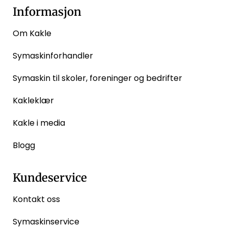
Informasjon
Om Kakle
Symaskinforhandler
Symaskin til skoler, foreninger og bedrifter
Kakleklær
Kakle i media
Blogg
Kundeservice
Kontakt oss
Symaskinservice