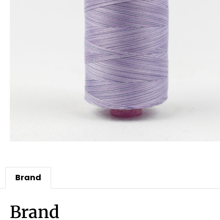
Brand
Brand