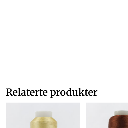
Relaterte produkter