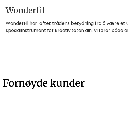
Wonderfil
WonderFil har løftet trådens betydning fra å være et 
spesialinstrument for kreativiteten din. Vi fører både a
Fornøyde kunder