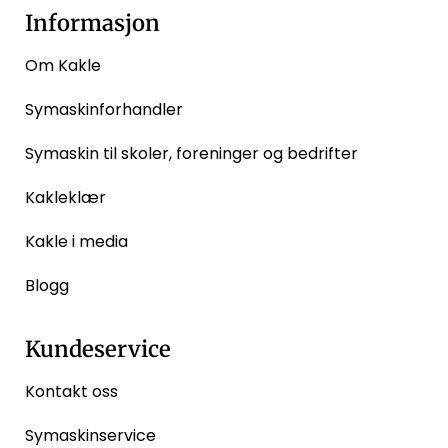
Informasjon
Om Kakle
Symaskinforhandler
Symaskin til skoler, foreninger og bedrifter
Kakleklær
Kakle i media
Blogg
Kundeservice
Kontakt oss
Symaskinservice