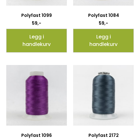
Polyfast 1099
Polyfast 1084
59
,-
59
,-
Legg i
Legg i
handlekurv
handlekurv
Polyfast 1096
Polyfast 2172