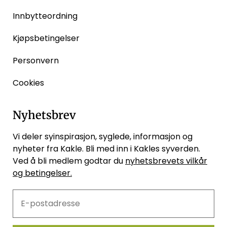
Innbytteordning
Kjøpsbetingelser
Personvern
Cookies
Nyhetsbrev
Vi deler syinspirasjon, syglede, informasjon og
nyheter fra Kakle. Bli med inn i Kakles syverden.
Ved å bli medlem godtar du
nyhetsbrevets vilkår
og betingelser.