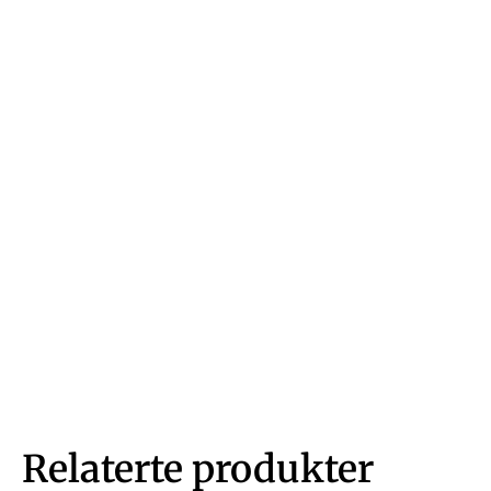
Relaterte produkter