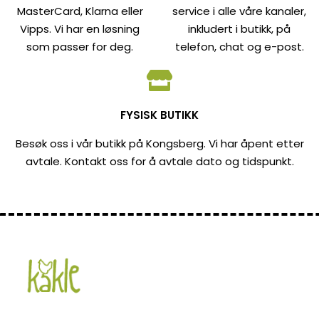
MasterCard, Klarna eller
service i alle våre kanaler,
Vipps. Vi har en løsning
inkludert i butikk, på
som passer for deg.
telefon, chat og e-post.
FYSISK BUTIKK
Besøk oss i vår butikk på Kongsberg. Vi har åpent etter
avtale. Kontakt oss for å avtale dato og tidspunkt.