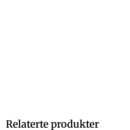
Relaterte produkter