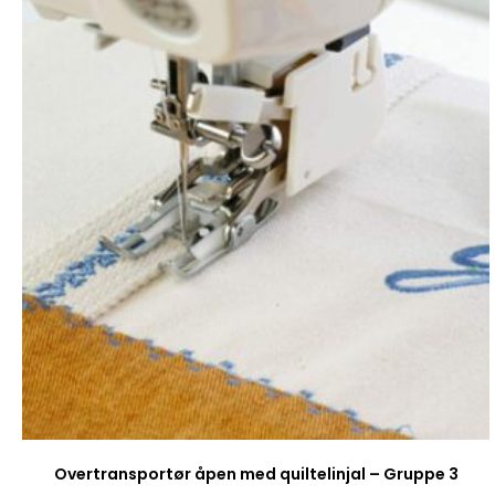
Overtransportør åpen med quiltelinjal – Gruppe 3