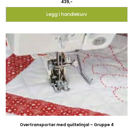
439
,-
Legg i handlekurv
Overtransportør med quiltelinjal – Gruppe 4