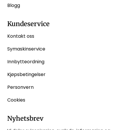
Blogg
Kundeservice
Kontakt oss
Symaskinservice
Innbytteordning
Kjøpsbetingelser
Personvern
Cookies
Nyhetsbrev