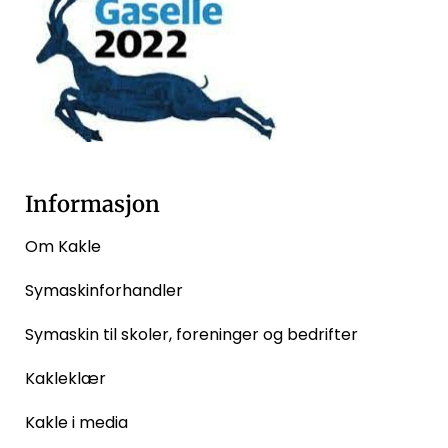
Informasjon
Om Kakle
Symaskinforhandler
Symaskin til skoler, foreninger og bedrifter
Kakleklær
Kakle i media