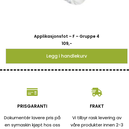
Applikasjonsfot – F – Gruppe 4
109
,-
Legg i handlekurv
PRISGARANTI
FRAKT
Dokumentér lavere pris på
Vi tilbyr rask levering av
en symaskin kjøpt hos oss
våre produkter innen 2-3