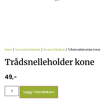
Hjem
/
Symaskintilbehør
/
Diverse tilbehør
/ Trådsnelleholder kone
Trådsnelleholder kone
49
,-
Legg i handlekurv