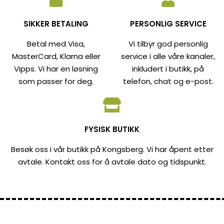
SIKKER BETALING
PERSONLIG SERVICE
Betal med Visa,
Vi tilbyr god personlig
MasterCard, Klarna eller
service i alle våre kanaler,
Vipps. Vi har en løsning
inkludert i butikk, på
som passer for deg.
telefon, chat og e-post.
FYSISK BUTIKK
Besøk oss i vår butikk på Kongsberg. Vi har åpent etter
avtale. Kontakt oss for å avtale dato og tidspunkt.