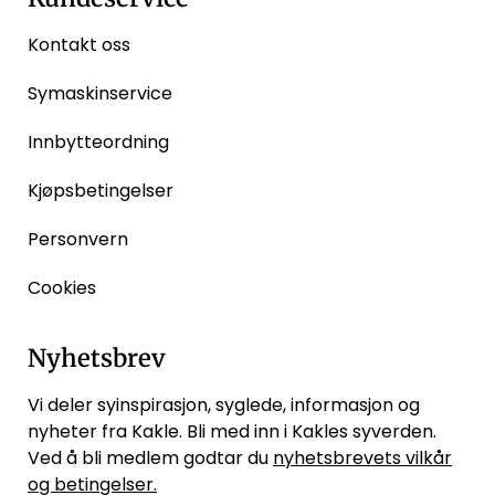
Kontakt oss
Symaskinservice
Innbytteordning
Kjøpsbetingelser
Personvern
Cookies
Nyhetsbrev
Vi deler syinspirasjon, syglede, informasjon og
nyheter fra Kakle. Bli med inn i Kakles syverden.
Ved å bli medlem godtar du
nyhetsbrevets vilkår
og betingelser.