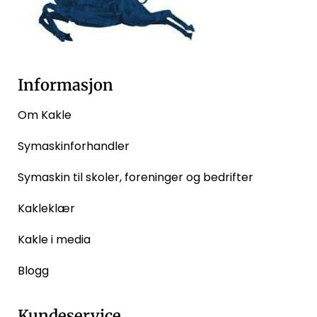
Informasjon
Om Kakle
Symaskinforhandler
Symaskin til skoler, foreninger og bedrifter
Kakleklær
Kakle i media
Blogg
Kundeservice