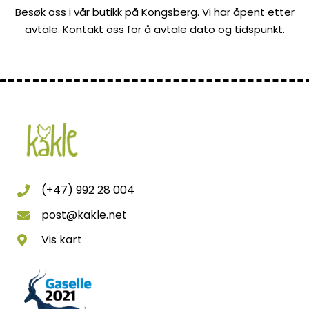
Besøk oss i vår butikk på Kongsberg. Vi har åpent etter
avtale. Kontakt oss for å avtale dato og tidspunkt.
(+47) 992 28 004
post@kakle.net
Vis kart