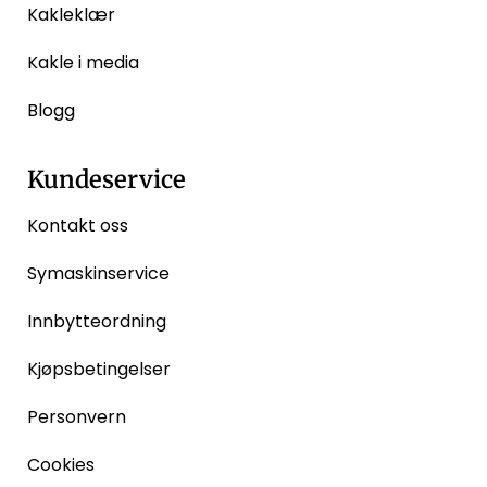
Kakleklær
Kakle i media
Blogg
Kundeservice
Kontakt oss
Symaskinservice
Innbytteordning
Kjøpsbetingelser
Personvern
Cookies