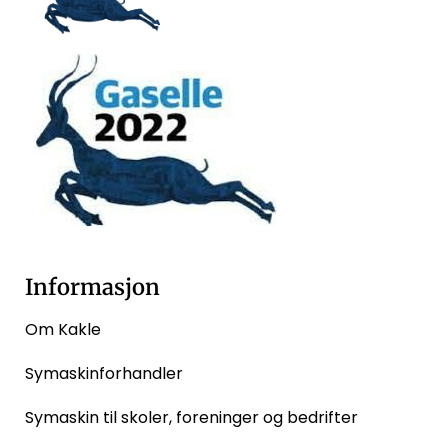
Informasjon
Om Kakle
Symaskinforhandler
Symaskin til skoler, foreninger og bedrifter