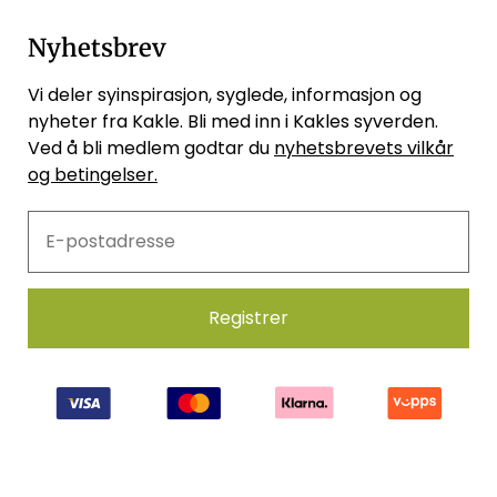
Nyhetsbrev
Vi deler syinspirasjon, syglede, informasjon og
nyheter fra Kakle. Bli med inn i Kakles syverden.
Ved å bli medlem godtar du
nyhetsbrevets vilkår
og betingelser.