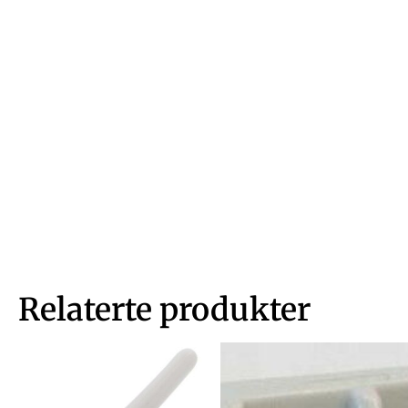
Relaterte produkter